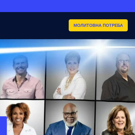
МОЛИТОВНА ПОТРЕБА