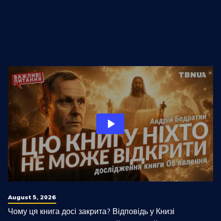
August 5, 2026
Чому ця книга досі закрита? Відповідь у Книзі