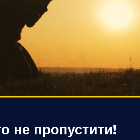
о не пропустити!